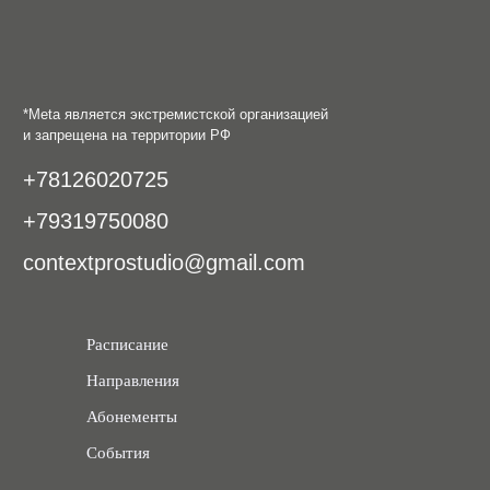
Расписание
Направления
Абонементы
События