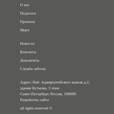
О нас
Педагоги
Проекты
Мерч
Новости
Контакты
Документы
Служба заботы
Адрес:
Наб. Адмиралтейского канала д.2,
здание Бутылка, 3 этаж
Санкт-Петербург, Россия, 190000
Разработка сайта
all rights reserved ©