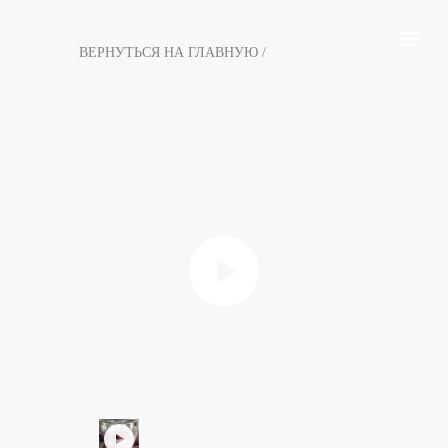
ВЕРНУТЬСЯ НА ГЛАВНУЮ /