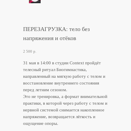
ПЕРЕЗАГРУЗКА: тело без
напряжения и отёков
2 500
р.
31 мая в 14:00 в студии Context пройдёт
телесный ритуал Биогимнастика,
направленный на мягкую работу с телом и
восстановление внутреннего состояния
перед летним сезоном.
Это не тренировка, а формат внимательной
практики, в которой через работу с телом и
нервной системой снимается накопленное
напряжение, возвращается лёгкость и
ощущение опоры.