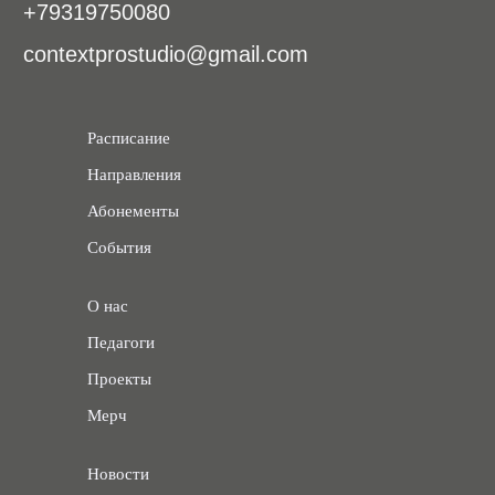
Расписание
Направления
Абонементы
События
О нас
Педагоги
Проекты
Мерч
Новости