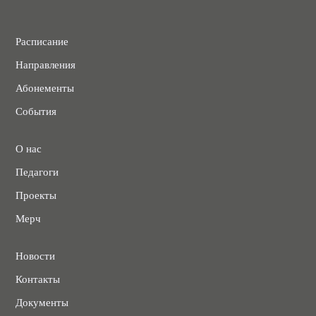
Расписание
Направления
Абонементы
События
О нас
Педагоги
Проекты
Мерч
Новости
Контакты
Документы