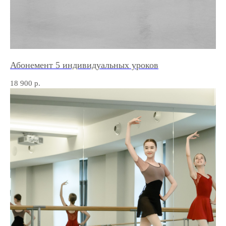
Абонемент 5 индивидуальных уроков
18 900
р.