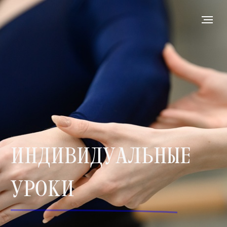
ИНДИВИДУАЛЬНЫЕ
УРОКИ