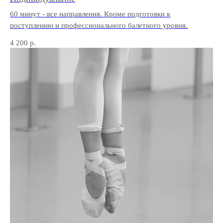
60 минут - все направления. Кроме подготовки к
поступлению и профессионального балетного уровня.
4 200
р.