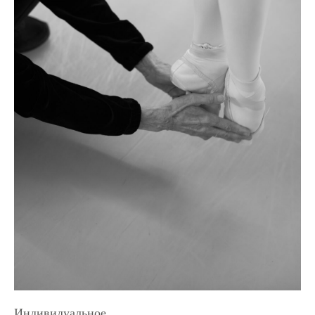
Индивидуальное